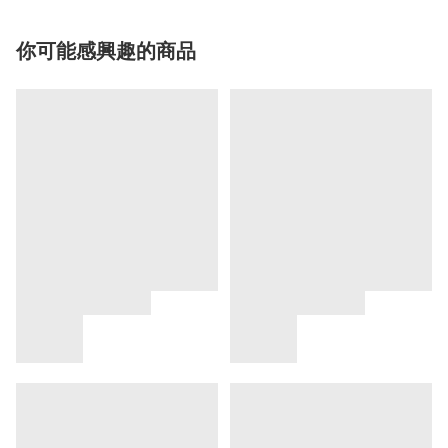
你可能感興趣的商品