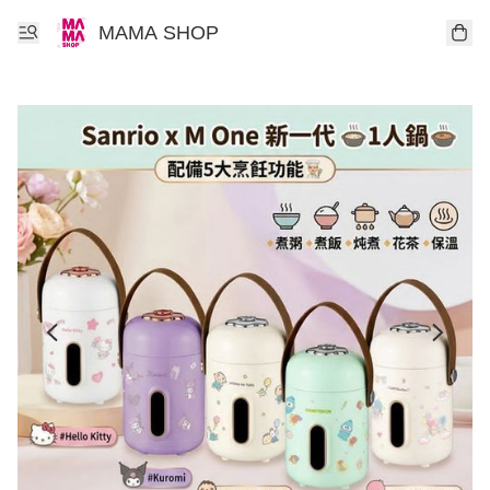
MAMA SHOP