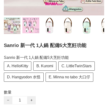
Sanrio 新一代 1人鍋 配備5大烹飪功能
Sanrio 新一代 1人鍋 配備5大烹飪功能
A. HelloKitty
B. Kuromi
C. LittleTwinStars
D. Hangyodon 水怪
E. Minna no tabo 大口仔
數量
−
+