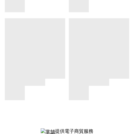
提供電子商貿服務