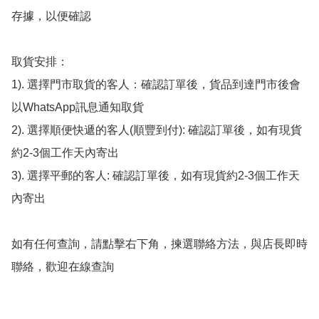
存據，以便確認

取貨安排：

1). 選擇門市取貨的客人：確認訂單後，貨品到達門市後會
以WhatsApp訊息通知取貨

2). 選擇順便快遞的客人(順豐到付): 確認訂單後，如有現貨
約2-3個工作天內寄出

3). 選擇平郵的客人: 確認訂單後，如有現貨約2-3個工作天
內寄出

如有任何查詢，請點擊右下角，揀選聯絡方法，與店長即時
聯絡，歡迎在線查詢