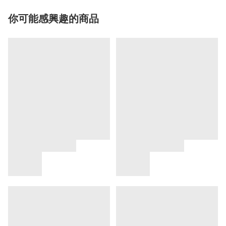
你可能感興趣的商品