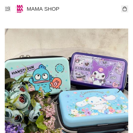
MAMA SHOP