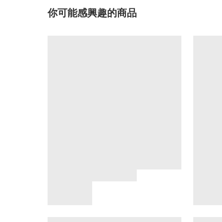
你可能感興趣的商品