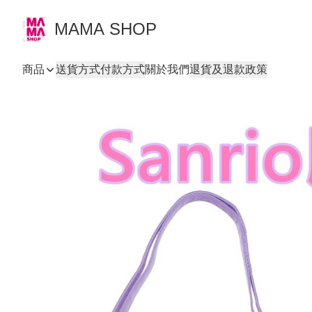
MAMA SHOP
商品
送貨方式
付款方式
關於我們
退貨及退款政策