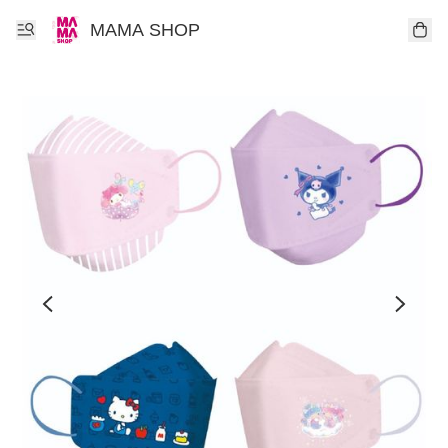
MAMA SHOP