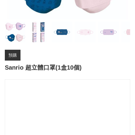
預購
Sanrio 超立體口罩(1盒10個)