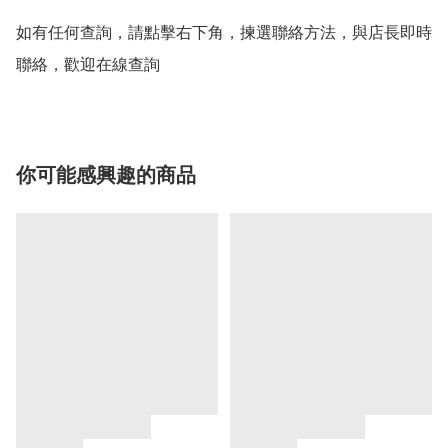
如有任何查詢，請點擊右下角，揀選聯絡方法，與店長即時
聯絡，歡迎在線查詢
你可能感興趣的商品