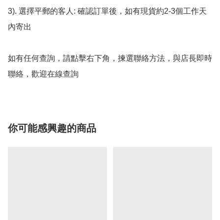
3). 選擇平郵的客人: 確認訂單後，如有現貨約2-3個工作天
內寄出

如有任何查詢，請點擊右下角，揀選聯絡方法，與店長即時
聯絡，歡迎在線查詢
你可能感興趣的商品