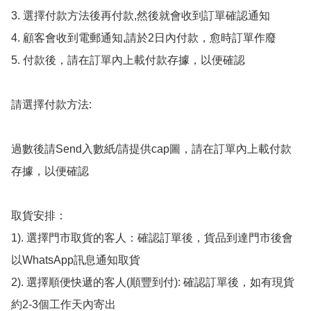
3. 選擇付款方法後再付款,然後就會收到訂單確認通知

4. 顧客會收到電郵通知,請於2日內付款，愈時訂單作廢

5. 付款後，請在訂單內上載付款存據，以便確認

請選擇付款方法:

過數後請Send入數紙/請提供cap圖，請在訂單內上載付款
存據，以便確認

取貨安排：

1). 選擇門市取貨的客人：確認訂單後，貨品到達門市後會
以WhatsApp訊息通知取貨

2). 選擇順便快遞的客人(順豐到付): 確認訂單後，如有現貨
約2-3個工作天內寄出
