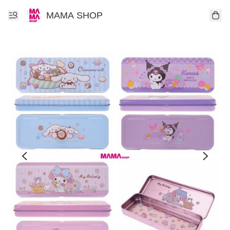
MAMA SHOP