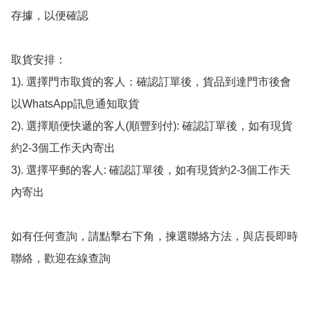
存據，以便確認

取貨安排：

1). 選擇門市取貨的客人：確認訂單後，貨品到達門市後會
以WhatsApp訊息通知取貨

2). 選擇順便快遞的客人(順豐到付): 確認訂單後，如有現貨
約2-3個工作天內寄出

3). 選擇平郵的客人: 確認訂單後，如有現貨約2-3個工作天
內寄出

如有任何查詢，請點擊右下角，揀選聯絡方法，與店長即時
聯絡，歡迎在線查詢