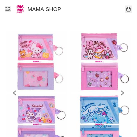
MAMA SHOP