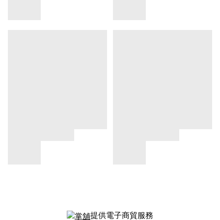
提供電子商貿服務