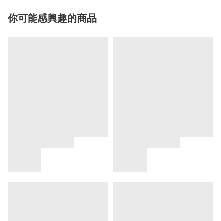
你可能感興趣的商品