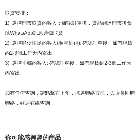
取貨安排：

1). 選擇門市取貨的客人：確認訂單後，貨品到達門市後會
以WhatsApp訊息通知取貨

2). 選擇順便快遞的客人(順豐到付): 確認訂單後，如有現貨
約2-3個工作天內寄出

3). 選擇平郵的客人: 確認訂單後，如有現貨約2-3個工作天
內寄出

如有任何查詢，請點擊右下角，揀選聯絡方法，與店長即時
聯絡，歡迎在線查詢
你可能感興趣的商品