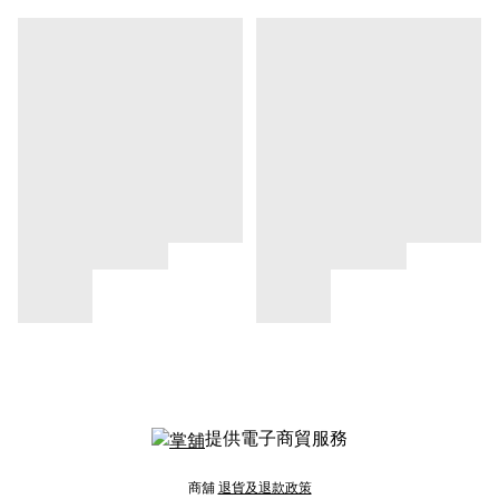
提供電子商貿服務
商舖
退貨及退款政策