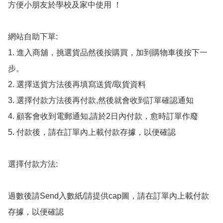
方便小朋友於學校及家中使用 ！

網站自助下單:

1. 進入商舖，挑選貨品然後按購買，加到購物車後按下一
步。

2. 選擇送貨方法後再填寫送貨/取貨資料

3. 選擇付款方法後再付款,然後就會收到訂單確認通知

4. 顧客會收到電郵通知,請於2日內付款，愈時訂單作廢

5. 付款後，請在訂單內上載付款存據，以便確認

選擇付款方法:

過數後請Send入數紙/請提供cap圖，請在訂單內上載付款
存據，以便確認
