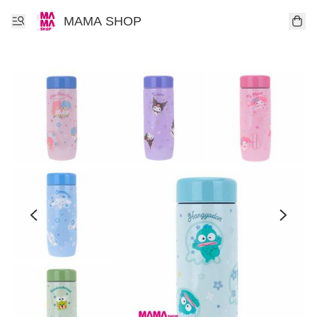
MAMA SHOP