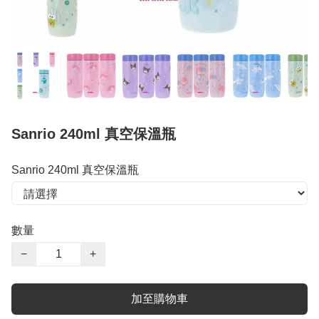
Sanrio 240ml 真空保溫瓶
Sanrio 240ml 真空保溫瓶
數量
−
+
加至購物車