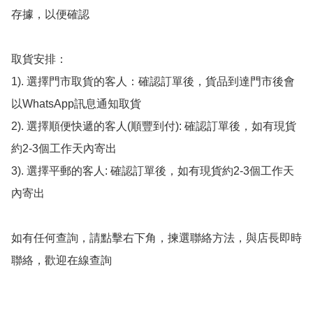
存據，以便確認

取貨安排：

1). 選擇門市取貨的客人：確認訂單後，貨品到達門市後會
以WhatsApp訊息通知取貨

2). 選擇順便快遞的客人(順豐到付): 確認訂單後，如有現貨
約2-3個工作天內寄出

3). 選擇平郵的客人: 確認訂單後，如有現貨約2-3個工作天
內寄出

如有任何查詢，請點擊右下角，揀選聯絡方法，與店長即時
聯絡，歡迎在線查詢