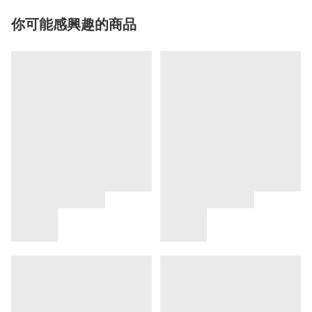
你可能感興趣的商品