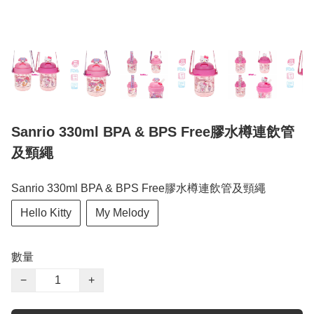
Sanrio 330ml BPA & BPS Free膠水樽連飲管
及頸繩
Sanrio 330ml BPA & BPS Free膠水樽連飲管及頸繩
Hello Kitty
My Melody
數量
−
+