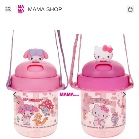
MAMA SHOP