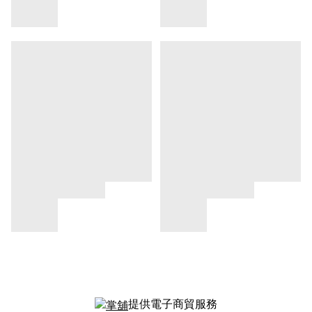
提供電子商貿服務