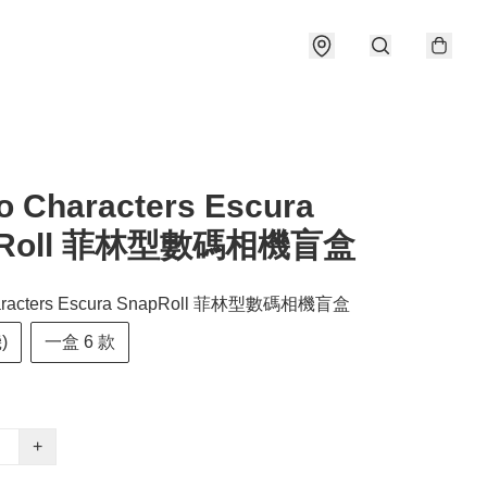
o Characters Escura
pRoll 菲林型數碼相機盲盒
haracters Escura SnapRoll 菲林型數碼相機盲盒
)
一盒 6 款
+