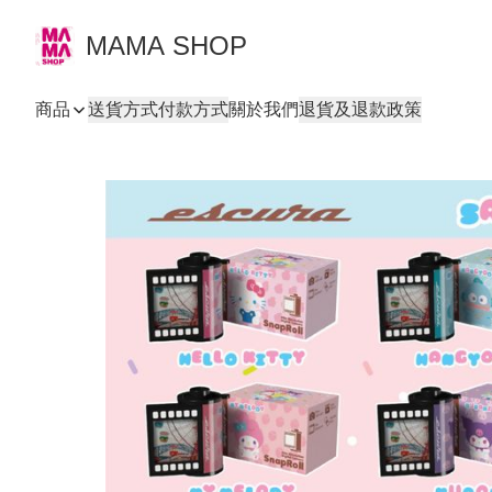
MAMA SHOP
商品
送貨方式
付款方式
關於我們
退貨及退款政策