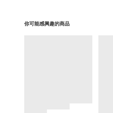
你可能感興趣的商品