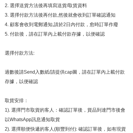
2. 選擇送貨方法後再填寫送貨/取貨資料

3. 選擇付款方法後再付款,然後就會收到訂單確認通知

4. 顧客會收到電郵通知,請於2日內付款，愈時訂單作廢

5. 付款後，請在訂單內上載付款存據，以便確認

選擇付款方法:

過數後請Send入數紙/請提供cap圖，請在訂單內上載付款
存據，以便確認

取貨安排：

1). 選擇門市取貨的客人：確認訂單後，貨品到達門市後會
以WhatsApp訊息通知取貨

2). 選擇順便快遞的客人(順豐到付): 確認訂單後，如有現貨