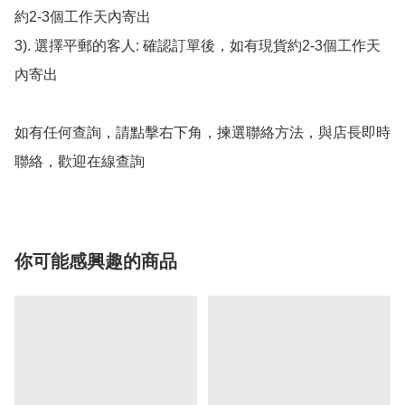
約2-3個工作天內寄出

3). 選擇平郵的客人: 確認訂單後，如有現貨約2-3個工作天
內寄出

如有任何查詢，請點擊右下角，揀選聯絡方法，與店長即時
聯絡，歡迎在線查詢
你可能感興趣的商品