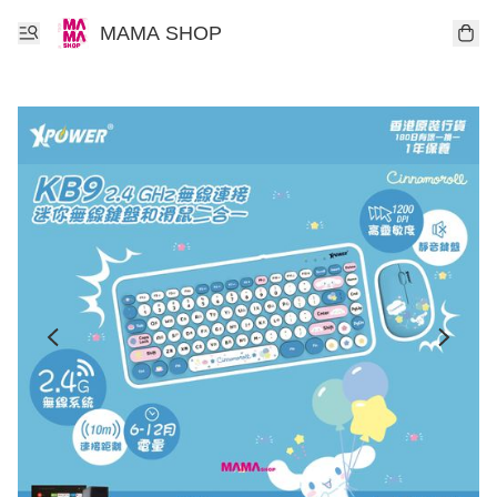
MAMA SHOP