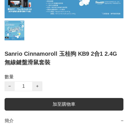
Sanrio Cinnamoroll 玉桂狗 KB9 2合1 2.4G
無線鍵盤滑鼠套裝
數量
−
+
加至購物車
簡介
−