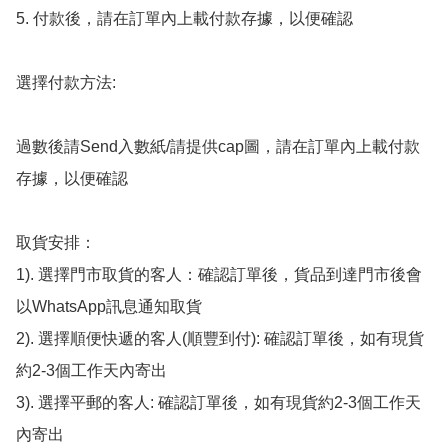
5. 付款後，請在訂單內上載付款存據，以便確認

選擇付款方法:

過數後請Send入數紙/請提供cap圖，請在訂單內上載付款
存據，以便確認

取貨安排：

1). 選擇門市取貨的客人：確認訂單後，貨品到達門市後會
以WhatsApp訊息通知取貨

2). 選擇順便快遞的客人(順豐到付): 確認訂單後，如有現貨
約2-3個工作天內寄出

3). 選擇平郵的客人: 確認訂單後，如有現貨約2-3個工作天
內寄出
