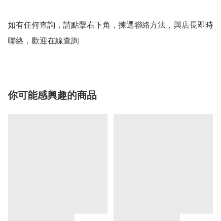
如有任何查詢，請點擊右下角，揀選聯絡方法，與店長即時
聯絡，歡迎在線查詢
你可能感興趣的商品