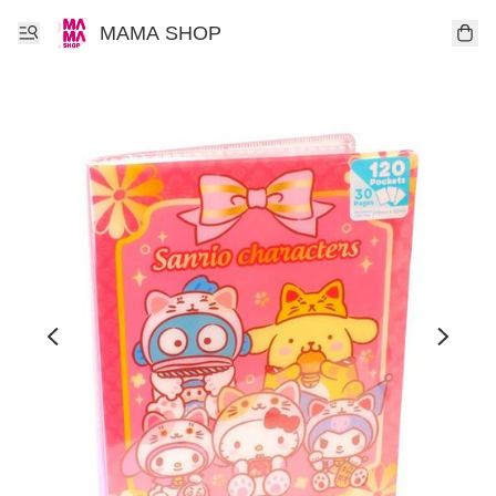
MAMA SHOP