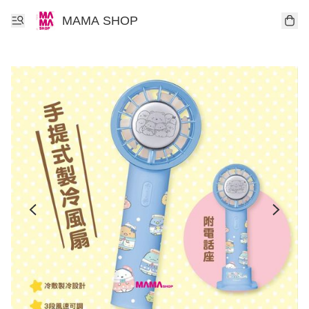
MAMA SHOP