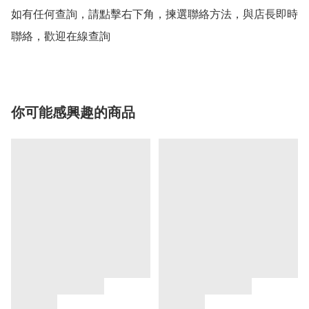
如有任何查詢，請點擊右下角，揀選聯絡方法，與店長即時
聯絡，歡迎在線查詢
你可能感興趣的商品