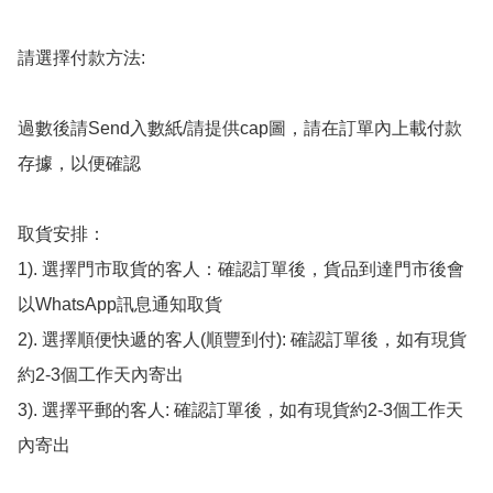
請選擇付款方法:

過數後請Send入數紙/請提供cap圖，請在訂單內上載付款
存據，以便確認

取貨安排：

1). 選擇門市取貨的客人：確認訂單後，貨品到達門市後會
以WhatsApp訊息通知取貨

2). 選擇順便快遞的客人(順豐到付): 確認訂單後，如有現貨
約2-3個工作天內寄出

3). 選擇平郵的客人: 確認訂單後，如有現貨約2-3個工作天
內寄出
