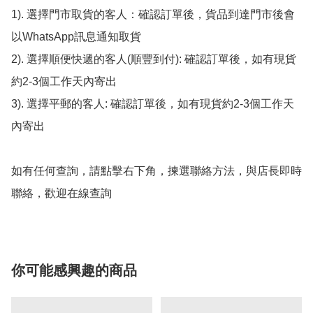
1). 選擇門市取貨的客人：確認訂單後，貨品到達門市後會
以WhatsApp訊息通知取貨

2). 選擇順便快遞的客人(順豐到付): 確認訂單後，如有現貨
約2-3個工作天內寄出

3). 選擇平郵的客人: 確認訂單後，如有現貨約2-3個工作天
內寄出

如有任何查詢，請點擊右下角，揀選聯絡方法，與店長即時
聯絡，歡迎在線查詢
你可能感興趣的商品