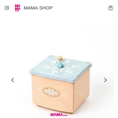
MAMA SHOP