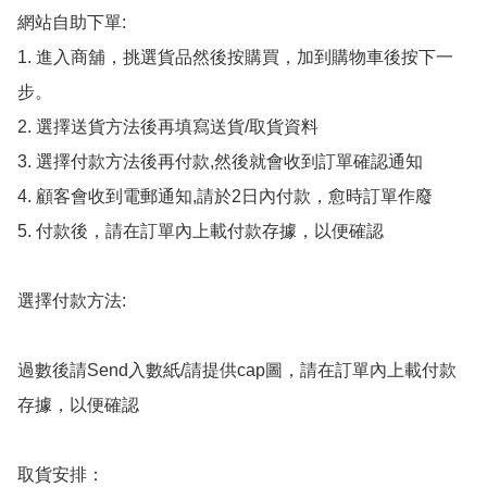
網站自助下單:

1. 進入商舖，挑選貨品然後按購買，加到購物車後按下一
步。

2. 選擇送貨方法後再填寫送貨/取貨資料

3. 選擇付款方法後再付款,然後就會收到訂單確認通知

4. 顧客會收到電郵通知,請於2日內付款，愈時訂單作廢

5. 付款後，請在訂單內上載付款存據，以便確認

選擇付款方法:

過數後請Send入數紙/請提供cap圖，請在訂單內上載付款
存據，以便確認

取貨安排：
