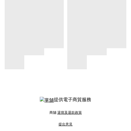
提供電子商貿服務
商舖
退貨及退款政策
提出意見