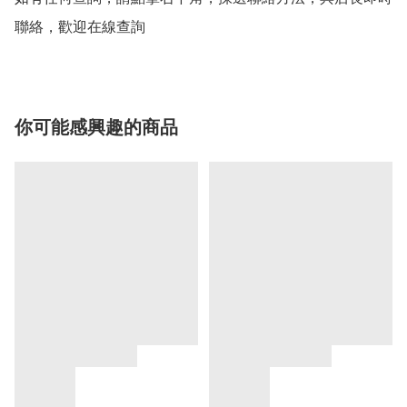
聯絡，歡迎在線查詢
你可能感興趣的商品