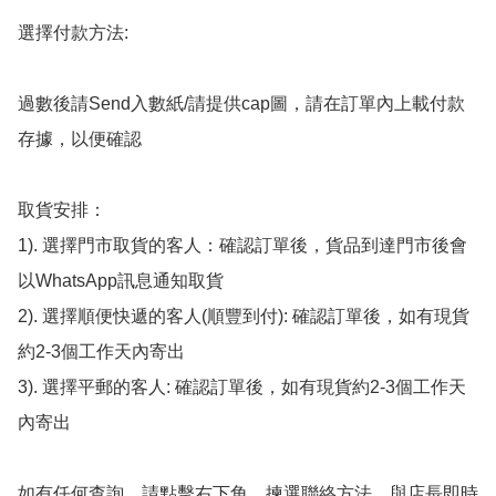
選擇付款方法:

過數後請Send入數紙/請提供cap圖，請在訂單內上載付款
存據，以便確認

取貨安排：

1). 選擇門市取貨的客人：確認訂單後，貨品到達門市後會
以WhatsApp訊息通知取貨

2). 選擇順便快遞的客人(順豐到付): 確認訂單後，如有現貨
約2-3個工作天內寄出

3). 選擇平郵的客人: 確認訂單後，如有現貨約2-3個工作天
內寄出

如有任何查詢，請點擊右下角，揀選聯絡方法，與店長即時