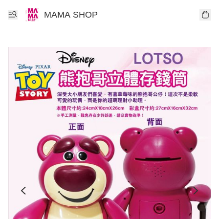
MAMA SHOP