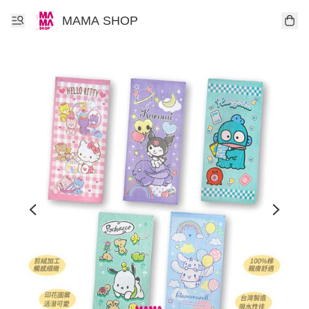
MAMA SHOP