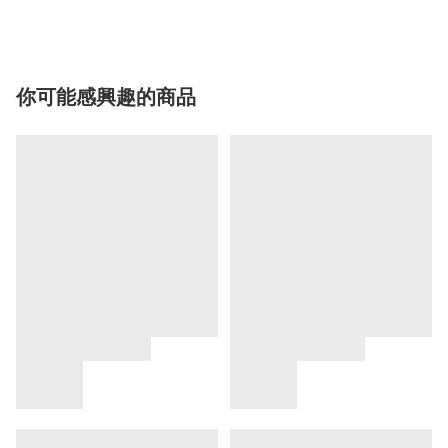
你可能感興趣的商品