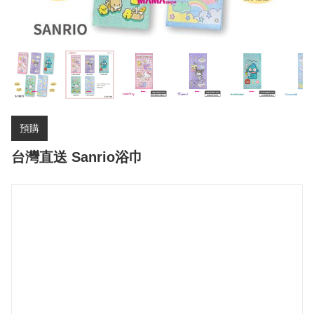
預購
台灣直送 Sanrio浴巾