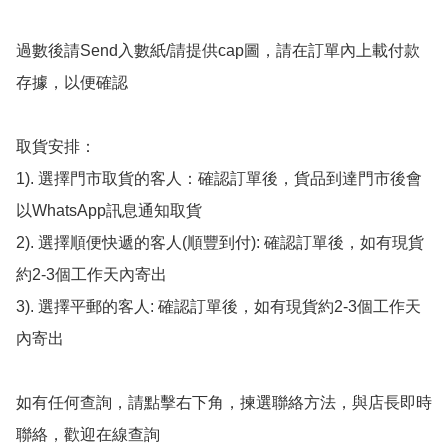
過數後請Send入數紙/請提供cap圖，請在訂單內上載付款
存據，以便確認

取貨安排：

1). 選擇門市取貨的客人：確認訂單後，貨品到達門市後會
以WhatsApp訊息通知取貨

2). 選擇順便快遞的客人(順豐到付): 確認訂單後，如有現貨
約2-3個工作天內寄出

3). 選擇平郵的客人: 確認訂單後，如有現貨約2-3個工作天
內寄出

如有任何查詢，請點擊右下角，揀選聯絡方法，與店長即時
聯絡，歡迎在線查詢