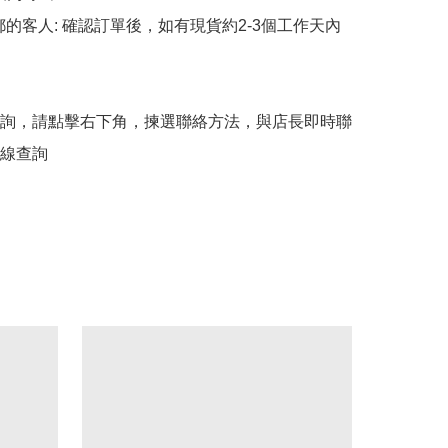
平郵的客人: 確認訂單後，如有現貨約2-3個工作天內
詢，請點擊右下角，揀選聯絡方法，與店長即時聯
線查詢