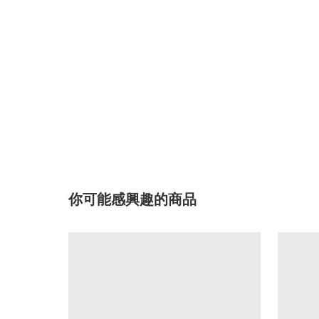
你可能感興趣的商品