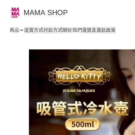
MAMA SHOP
商品
送貨方式
付款方式
關於我們
退貨及退款政策