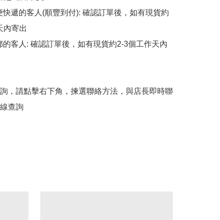
順便快遞的客人(順豐到付): 確認訂單後，如有現貨約
天內寄出

平郵的客人: 確認訂單後，如有現貨約2-3個工作天內
詢，請點擊右下角，揀選聯絡方法，與店長即時聯
線查詢