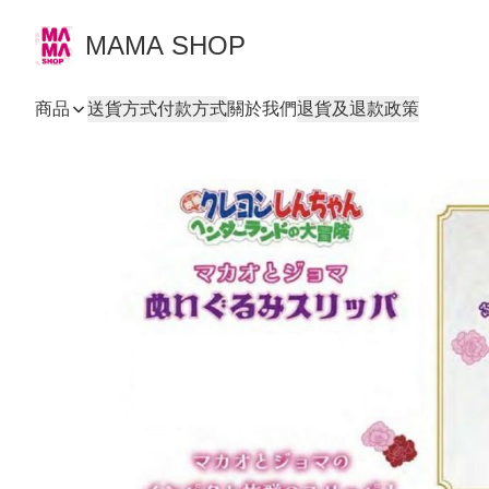
MAMA SHOP
商品
送貨方式
付款方式
關於我們
退貨及退款政策