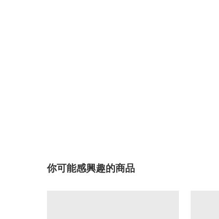
你可能感興趣的商品