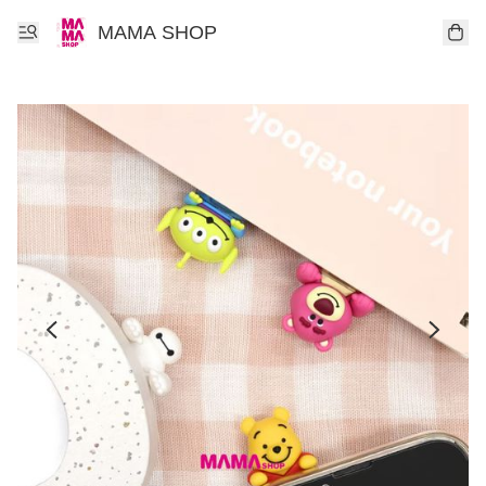
MAMA SHOP