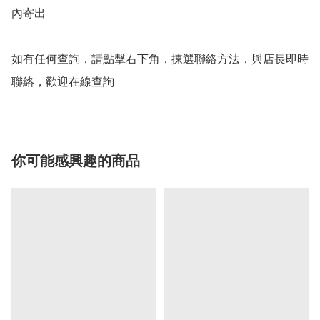
內寄出

如有任何查詢，請點擊右下角，揀選聯絡方法，與店長即時
聯絡，歡迎在線查詢
你可能感興趣的商品