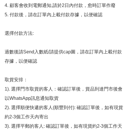
4. 顧客會收到電郵通知,請於2日內付款，愈時訂單作廢

5. 付款後，請在訂單內上載付款存據，以便確認

選擇付款方法:

過數後請Send入數紙/請提供cap圖，請在訂單內上載付款
存據，以便確認

取貨安排：

1). 選擇門市取貨的客人：確認訂單後，貨品到達門市後會
以WhatsApp訊息通知取貨

2). 選擇順便快遞的客人(順豐到付): 確認訂單後，如有現貨
約2-3個工作天內寄出

3). 選擇平郵的客人: 確認訂單後，如有現貨約2-3個工作天