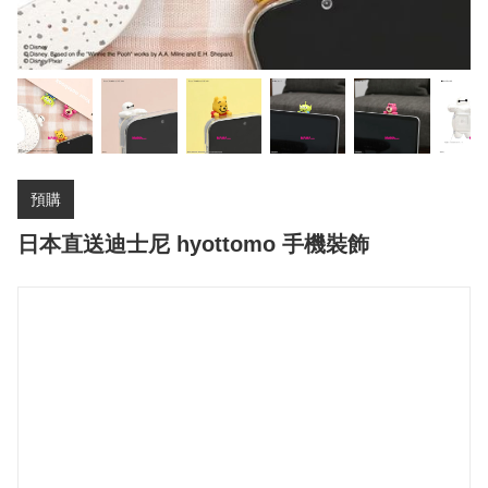
預購
日本直送迪士尼 hyottomo 手機裝飾