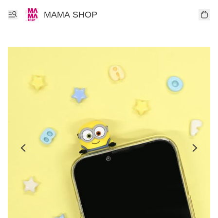
MAMA SHOP