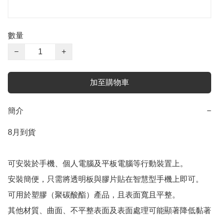
數量
−
+
加至購物車
簡介
−
8月到貨

可安裝於手機、個人電腦及平板電腦等行動裝置上。

安裝簡便，只需將透明板與膠片貼在智慧型手機上即可。

可用於塑膠（聚碳酸酯）產品，且表面寬且平整。

其他材質、曲面、不平整表面及表面處理可能顯著降低黏著