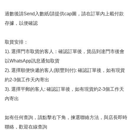
過數後請Send入數紙/請提供cap圖，請在訂單內上載付款
存據，以便確認

取貨安排：

1). 選擇門市取貨的客人：確認訂單後，貨品到達門市後會
以WhatsApp訊息通知取貨

2). 選擇順便快遞的客人(順豐到付): 確認訂單後，如有現貨
約2-3個工作天內寄出

3). 選擇平郵的客人: 確認訂單後，如有現貨約2-3個工作天
內寄出

如有任何查詢，請點擊右下角，揀選聯絡方法，與店長即時
聯絡，歡迎在線查詢