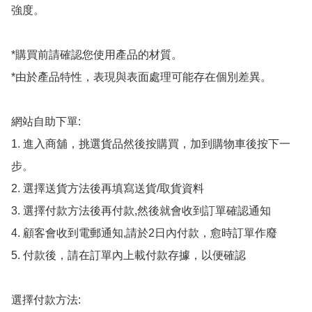
強度。

*購買前請確認您使用產品的材質。

*由於產品特性，表現與表面處理可能存在個別差異。

網站自助下單:

1. 進入商舖，挑選貨品然後按購買，加到購物車後按下一
步。

2. 選擇送貨方法後再填寫送貨/取貨資料

3. 選擇付款方法後再付款,然後就會收到訂單確認通知

4. 顧客會收到電郵通知,請於2日內付款，愈時訂單作廢

5. 付款後，請在訂單內上載付款存據，以便確認

選擇付款方法:
