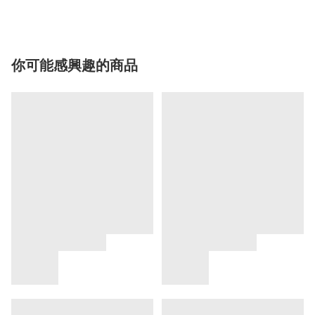
你可能感興趣的商品