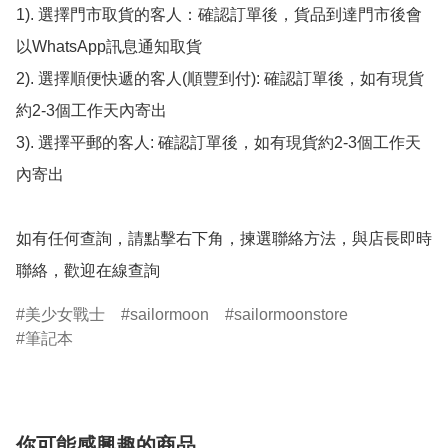
1). 選擇門市取貨的客人：確認訂單後，貨品到達門市後會
以WhatsApp訊息通知取貨

2). 選擇順便快遞的客人(順豐到付): 確認訂單後，如有現貨
約2-3個工作天內寄出

3). 選擇平郵的客人: 確認訂單後，如有現貨約2-3個工作天
內寄出

如有任何查詢，請點擊右下角，揀選聯絡方法，與店長即時
聯絡，歡迎在線查詢
美少女戰士
sailormoon
sailormoonstore
筆記本
你可能感興趣的商品