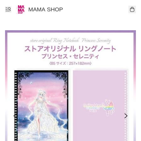
MAMA SHOP