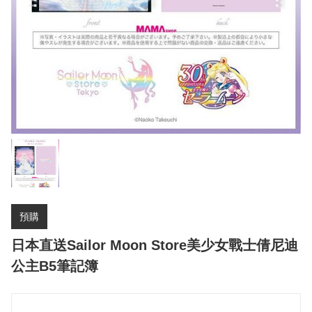
預購
日本直送Sailor Moon Store美少女戰士倩尼迪
公主B5筆記簿