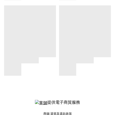
提供電子商貿服務
商舖
退貨及退款政策