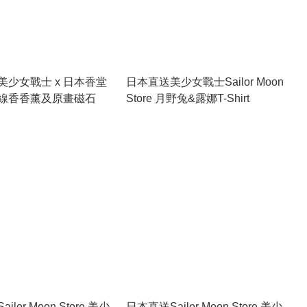
戰士 x 日本香堂
日本直送美少女戰士Sailor Moon
線香香薰及原畫磁石
Store 月野兔&露娜T-Shirt
lor Moon Store 美少
日本直送Sailor Moon Store 美少