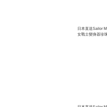
日本直送Sailor Mo
女戰士變身器珍
日本直送Sailor M