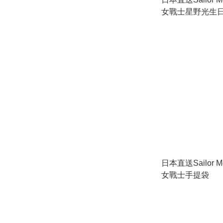
女戰士星野光生日
日本直送Sailor Mo
女戰士手提袋