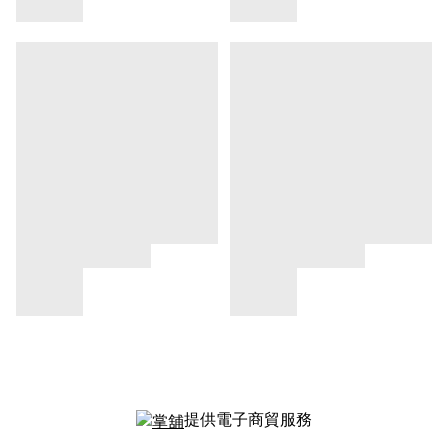
提供電子商貿服務