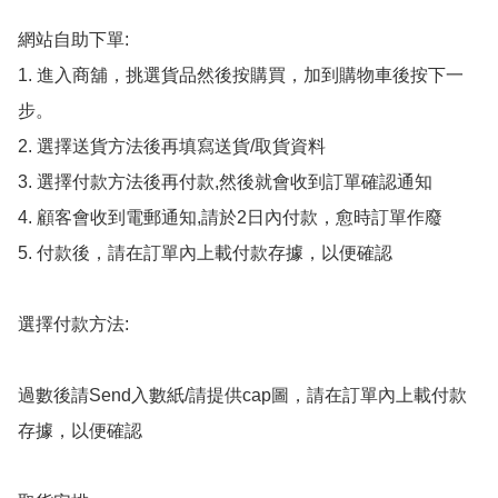
網站自助下單:

1. 進入商舖，挑選貨品然後按購買，加到購物車後按下一
步。

2. 選擇送貨方法後再填寫送貨/取貨資料

3. 選擇付款方法後再付款,然後就會收到訂單確認通知

4. 顧客會收到電郵通知,請於2日內付款，愈時訂單作廢

5. 付款後，請在訂單內上載付款存據，以便確認

選擇付款方法:

過數後請Send入數紙/請提供cap圖，請在訂單內上載付款
存據，以便確認
