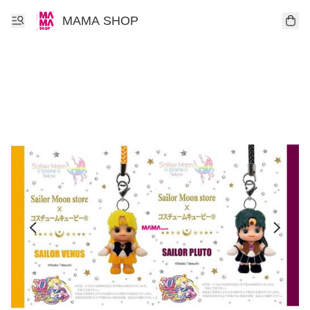
MAMA SHOP