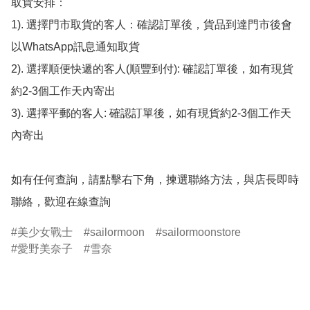
取貨安排：

1). 選擇門市取貨的客人：確認訂單後，貨品到達門市後會
以WhatsApp訊息通知取貨

2). 選擇順便快遞的客人(順豐到付): 確認訂單後，如有現貨
約2-3個工作天內寄出

3). 選擇平郵的客人: 確認訂單後，如有現貨約2-3個工作天
內寄出

如有任何查詢，請點擊右下角，揀選聯絡方法，與店長即時
聯絡，歡迎在線查詢
美少女戰士
sailormoon
sailormoonstore
愛野美奈子
雪奈