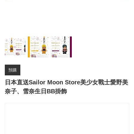
預購
日本直送Sailor Moon Store美少女戰士愛野美
奈子、雪奈生日BB掛飾