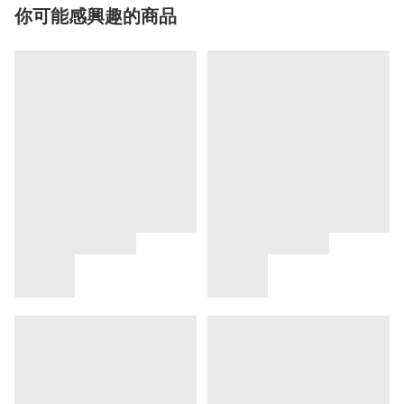
你可能感興趣的商品