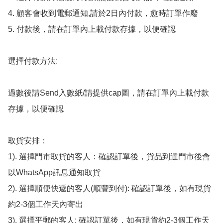
4. 顧客會收到電郵通知,請於2日內付款，愈時訂單作廢

5. 付款後，請在訂單內上載付款存據，以便確認

選擇付款方法:

過數後請Send入數紙/請提供cap圖，請在訂單內上載付款
存據，以便確認

取貨安排：

1). 選擇門市取貨的客人：確認訂單後，貨品到達門市後會
以WhatsApp訊息通知取貨

2). 選擇順便快遞的客人(順豐到付): 確認訂單後，如有現貨
約2-3個工作天內寄出

3). 選擇平郵的客人: 確認訂單後，如有現貨約2-3個工作天