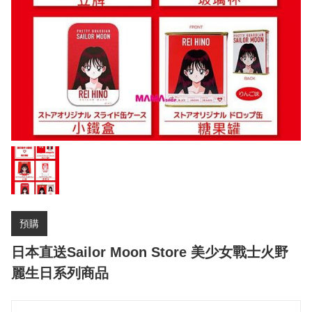
預購
日本直送Sailor Moon Store 美少女戰士火野
麗生日系列商品