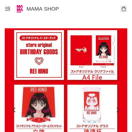
MAMA SHOP