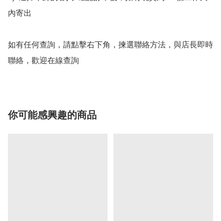
內寄出

如有任何查詢，請點擊右下角，揀選聯絡方法，與店長即時
聯絡，歡迎在線查詢
你可能感興趣的商品