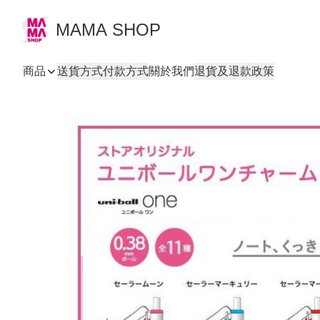
MAMA SHOP
商品
送貨方式
付款方式
關於我們
退貨及退款政策