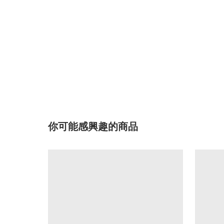
你可能感興趣的商品