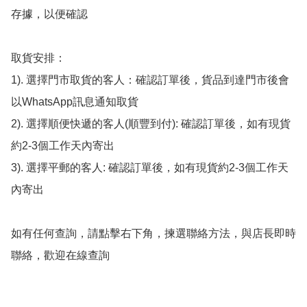
存據，以便確認

取貨安排：

1). 選擇門市取貨的客人：確認訂單後，貨品到達門市後會
以WhatsApp訊息通知取貨

2). 選擇順便快遞的客人(順豐到付): 確認訂單後，如有現貨
約2-3個工作天內寄出

3). 選擇平郵的客人: 確認訂單後，如有現貨約2-3個工作天
內寄出

如有任何查詢，請點擊右下角，揀選聯絡方法，與店長即時
聯絡，歡迎在線查詢