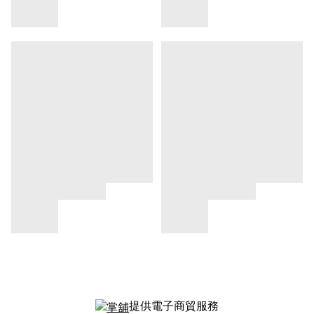
提供電子商貿服務