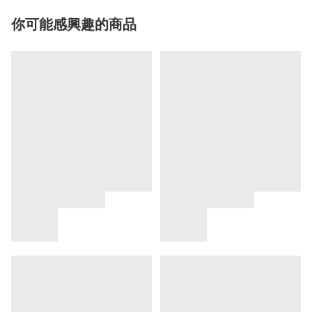
你可能感興趣的商品