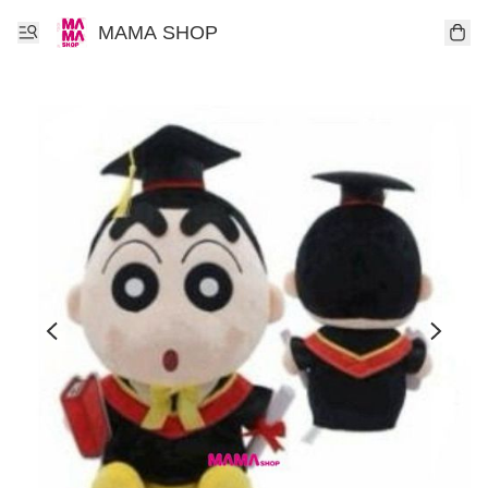
MAMA SHOP