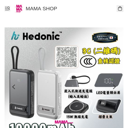
MAMA SHOP