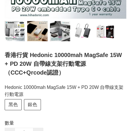
香港行貨 Hedonic 10000mah MagSafe 15W
+ PD 20W 自帶線支架行動電源
（CCC+Qrcode認證）
Hedonic 10000mah MagSafe 15W + PD 20W 自帶線支架
行動電源
黑色
銀色
數量