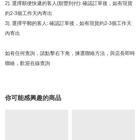
2). 選擇順便快遞的客人(順豐到付): 確認訂單後，如有現貨
約2-3個工作天內寄出

3). 選擇平郵的客人: 確認訂單後，如有現貨約2-3個工作天
內寄出

如有任何查詢，請點擊右下角，揀選聯絡方法，與店長即時
聯絡，歡迎在線查詢
你可能感興趣的商品