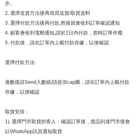
步。

2. 選擇送貨方法後再填寫送貨/取貨資料

3. 選擇付款方法後再付款,然後就會收到訂單確認通知

4. 顧客會收到電郵通知,請於2日內付款，愈時訂單作廢

5. 付款後，請在訂單內上載付款存據，以便確認

選擇付款方法:

過數後請Send入數紙/請提供cap圖，請在訂單內上載付款
存據，以便確認

取貨安排：

1). 選擇門市取貨的客人：確認訂單後，貨品到達門市後會
以WhatsApp訊息通知取貨
