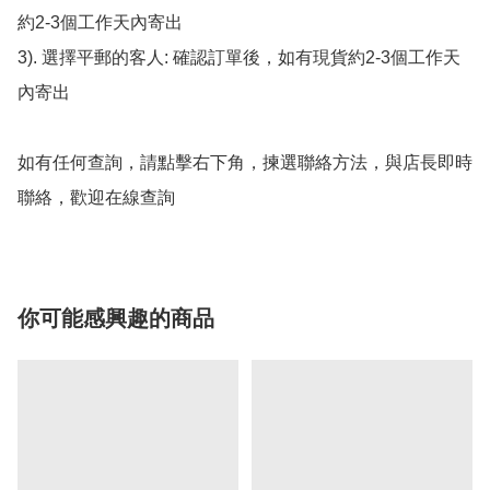
約2-3個工作天內寄出

3). 選擇平郵的客人: 確認訂單後，如有現貨約2-3個工作天
內寄出

如有任何查詢，請點擊右下角，揀選聯絡方法，與店長即時
聯絡，歡迎在線查詢
你可能感興趣的商品