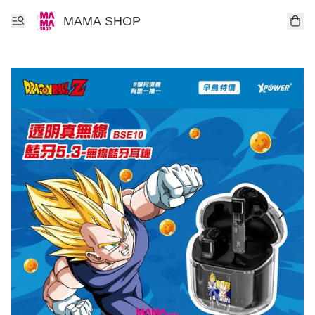
MAMA SHOP