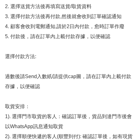
2. 選擇送貨方法後再填寫送貨/取貨資料

3. 選擇付款方法後再付款,然後就會收到訂單確認通知

4. 顧客會收到電郵通知,請於2日內付款，愈時訂單作廢

5. 付款後，請在訂單內上載付款存據，以便確認

選擇付款方法:

過數後請Send入數紙/請提供cap圖，請在訂單內上載付款
存據，以便確認

取貨安排：

1). 選擇門市取貨的客人：確認訂單後，貨品到達門市後會
以WhatsApp訊息通知取貨

2). 選擇順便快遞的客人(順豐到付): 確認訂單後，如有現貨