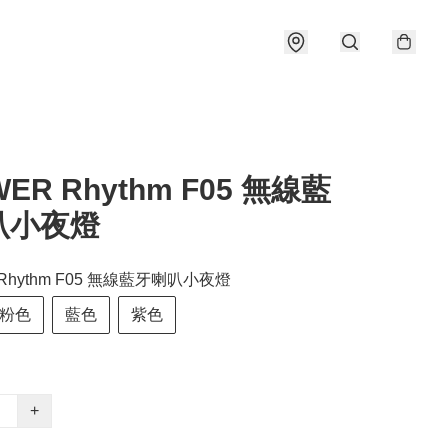
ER Rhythm F05 無線藍
叭小夜燈
 Rhythm F05 無線藍牙喇叭小夜燈
粉色
藍色
紫色
+