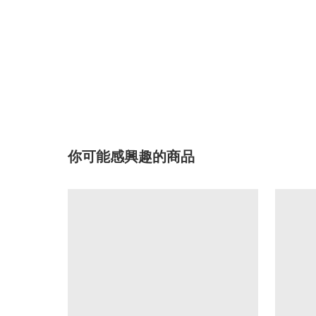
你可能感興趣的商品