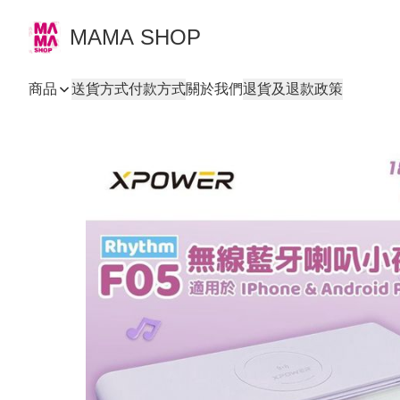
MAMA SHOP
商品
送貨方式
付款方式
關於我們
退貨及退款政策