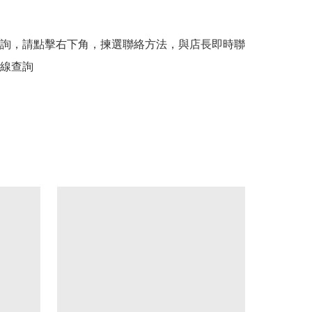
詢，請點擊右下角，揀選聯絡方法，與店長即時聯
線查詢