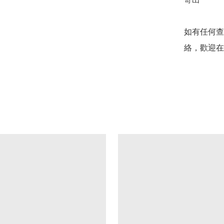
如有任何查
絡，歡迎在