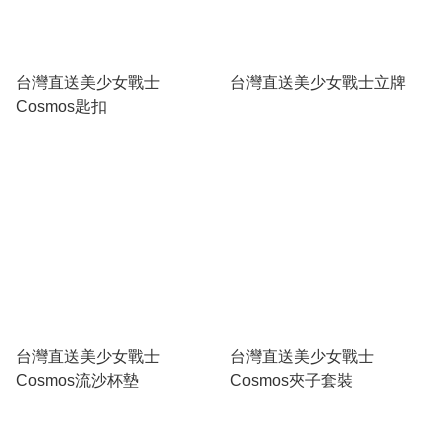
台灣直送美少女戰士
台灣直送美少女戰士立牌
Cosmos匙扣
台灣直送美少女戰士
台灣直送美少女戰士
Cosmos流沙杯墊
Cosmos夾子套裝