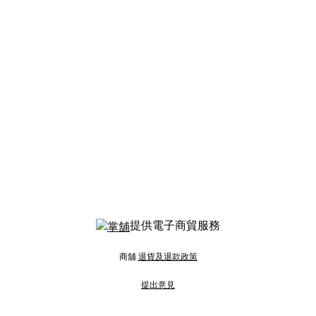
提供電子商貿服務
商舖
退貨及退款政策
提出意見