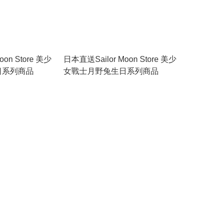
on Store 美少
日本直送Sailor Moon Store 美少
日系列商品
女戰士月野兔生日系列商品